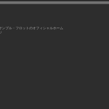
サンブル・フロットのオフィシャルホーム
ジ